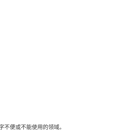
字不便或不能使用的领域。