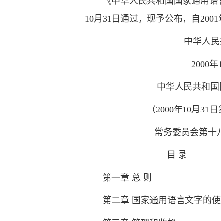
《中华人民共和国国家通用语
10月31日通过，现予公布，自200
中华人民共和国主
2000年10月
中华人民共和国国家
（2000年10月31日
常务委员会第十八次
目 录
第一章 总 则
第二章 国家通用语言文字的使