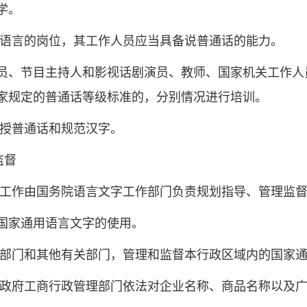
学。
作语言的岗位，其工作人员应当具备说普通话的能力。
员、节目主持人和影视话剧演员、教师、国家机关工作人
家规定的普通话等级标准的，分别情况进行培训。
教授普通话和规范汉字。
督
字工作由国务院语言文字工作部门负责规划指导、管理监
国家通用语言文字的使用。
作部门和其他有关部门，管理和监督本行政区域内的国家
民政府工商行政管理部门依法对企业名称、商品名称以及