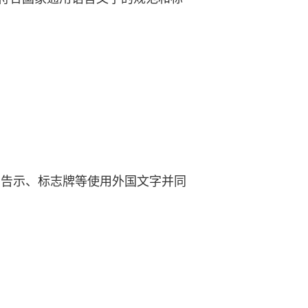
、告示、标志牌等使用外国文字并同