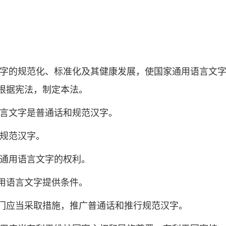
文字的规范化、标准化及其健康发展，使国家通用语言文
根据宪法，制定本法。
语言文字是普通话和规范汉字。
行规范汉字。
家通用语言文字的权利。
用语言文字提供条件。
门应当采取措施，推广普通话和推行规范汉字。