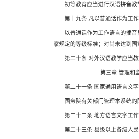
初等教育应当进行汉语拼音教
第十九条 凡以普通话作为工
以普通话作为工作语言的播音
家规定的等级标准；对尚未达到国
第二十条 对外汉语教学应当
第三章 管理和监
第二十一条 国家通用语言文
国务院有关部门管理本系统的
第二十二条 地方语言文字工
第二十三条 县级以上各级人