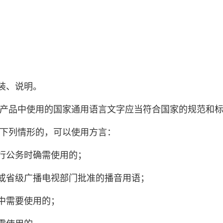
装、说明。
术产品中使用的国家通用语言文字应当符合国家的规范和
有下列情形的，可以使用方言：
行公务时确需使用的；
或省级广播电视部门批准的播音用语；
中需要使用的；