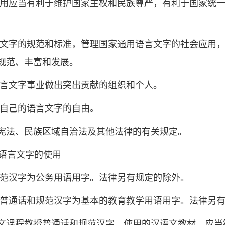
使用应当有利于维护国家主权和民族尊严，有利于国家统
言文字的规范和标准，管理国家通用语言文字的社会应用
规范、丰富和发展。
语言文字事业做出突出贡献的组织和个人。
展自己的语言文字的自由。
宪法、民族区域自治法及其他法律的有关规定。
言文字的使用
规范汉字为公务用语用字。法律另有规定的除外。
以普通话和规范汉字为基本的教育教学用语用字。法律另
文课程教授普通话和规范汉字。使用的汉语文教材，应当