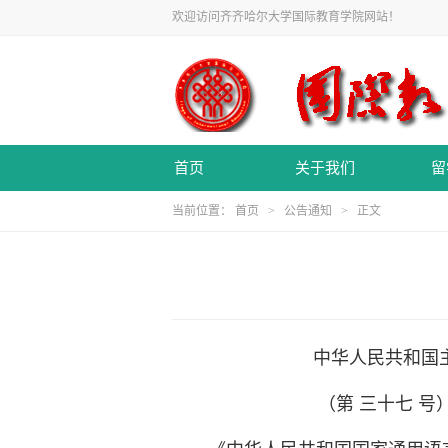
欢迎访问齐齐哈尔大学国际教育学院网站！
首页
关于我们
留
当前位置：
首页
>
公告通知
> 正文
中华人民共和国主
（第 三十七 号