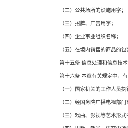
（二）公共场所的设施用字；
（三）招牌、广告用字；
（四）企业事业组织名称；
（五）在境内销售的商品的包
第十五条 信息处理和信息技
第十六条 本章有关规定中，
（一）国家机关的工作人员执
（二）经国务院广播电视部门
（三）戏曲、影视等艺术形式