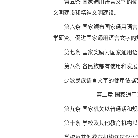
第五条 国家通用语言文字的
文明建设和精神文明建设。
第六条 国家颁布国家通用语
学研究，促进国家通用语言文字的
第七条 国家奖励为国家通用
第八条 各民族都有使用和发
少数民族语言文字的使用依据
第二章 国家通用语
第九条 国家机关以普通话和
第十条 学校及其他教育机构
学校及其他教育机构通过汉语