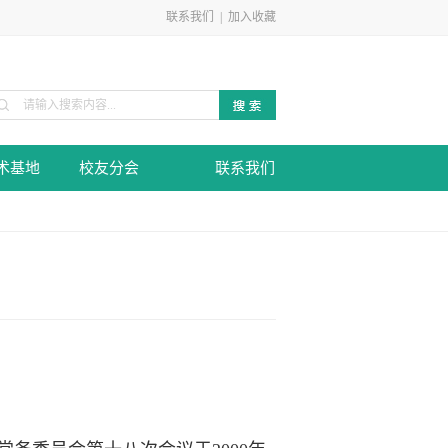
联系我们
|
加入收藏
术基地
校友分会
联系我们