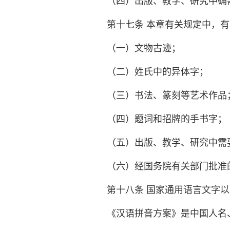
（四）出版、教学、研究中确
第十七条 本章有关规定中，
（一）文物古迹；
（二）姓氏中的异体字；
（三）书法、篆刻等艺术作品
（四）题词和招牌的手书字；
（五）出版、教学、研究中需
（六）经国务院有关部门批准
第十八条 国家通用语言文字
《汉语拼音方案》是中国人名