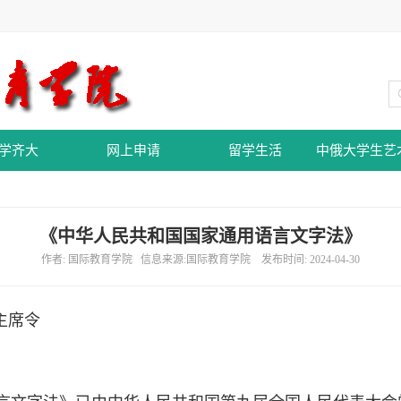
学齐大
网上申请
留学生活
中俄大学生艺
《中华人民共和国国家通用语言文字法》
作者: 国际教育学院 信息来源:国际教育学院 发布时间: 2024-04-30
席令
）