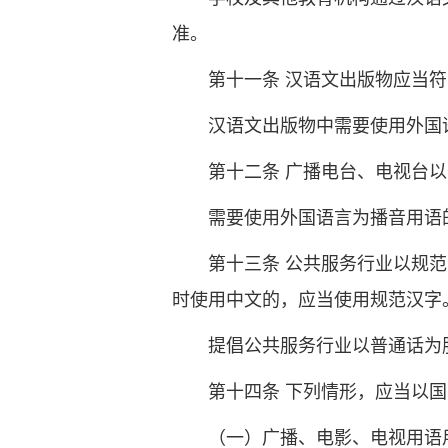
准。
第十一条 汉语文出版物应当
汉语文出版物中需要使用外国
第十二条 广播电台、电视台
需要使用外国语言为播音用语
第十三条 公共服务行业以规
时使用中文的，应当使用规范汉字
提倡公共服务行业以普通话为
第十四条 下列情形，应当以
（一）广播、电影、电视用语