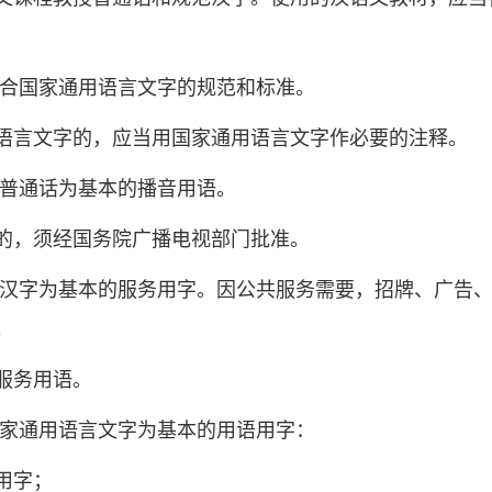
符合国家通用语言文字的规范和标准。
语言文字的，应当用国家通用语言文字作必要的注释。
以普通话为基本的播音用语。
的，须经国务院广播电视部门批准。
范汉字为基本的服务用字。因公共服务需要，招牌、广告
。
服务用语。
国家通用语言文字为基本的用语用字：
用字；