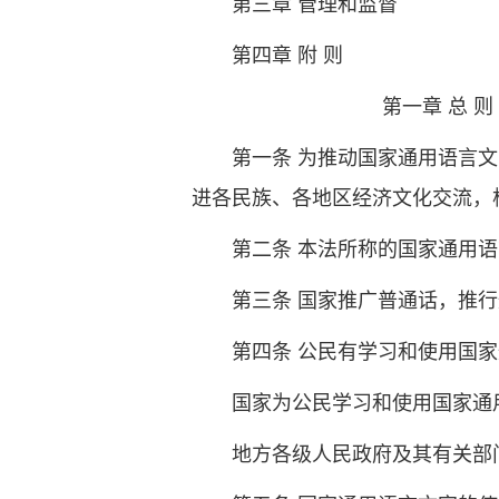
第三章 管理和监督
第四章 附 则
第一章 总 则
第一条 为推动国家通用语言
进各民族、各地区经济文化交流，
第二条 本法所称的国家通用
第三条 国家推广普通话，推
第四条 公民有学习和使用国
国家为公民学习和使用国家通
地方各级人民政府及其有关部