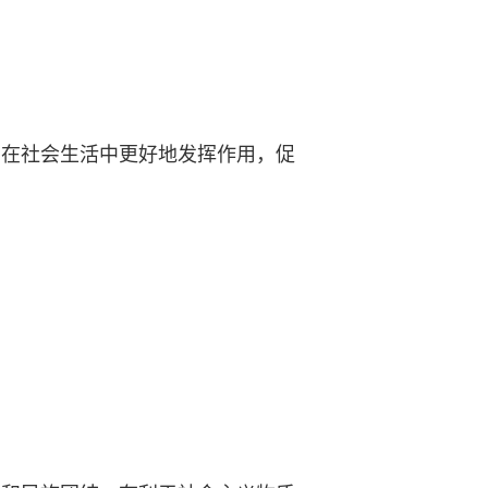
字在社会生活中更好地发挥作用，促