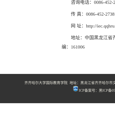
咨询电话：0086-452-27
传 真：0086-452-2738
网 址：http://iec.qqhru
地址：中国黑龙江省
编：161006
齐齐哈尔大学国际教育学院 地址：黑龙江省齐齐哈尔市
ICP备案号：黑ICP备05