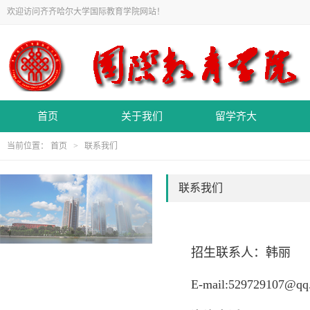
欢迎访问齐齐哈尔大学国际教育学院网站！
首页
关于我们
留学齐大
当前位置：
首页
>
联系我们
联系我们
招生联系人：韩丽
E-mail:529729107@qq