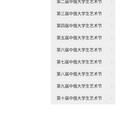
第二届中俄大学生艺术节
第三届中俄大学生艺术节
第四届中俄大学生艺术节
第五届中俄大学生艺术节
第六届中俄大学生艺术节
第七届中俄大学生艺术节
第八届中俄大学生艺术节
第九届中俄大学生艺术节
第十届中俄大学生艺术节