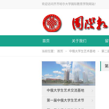
欢迎访问齐齐哈尔大学国际教育学院网站！
首页
关于我们
留
当前位置：
首页
>
中俄大学生艺术基地
>
第二
第
中俄大学生艺术交流基地
第一届中俄大学生艺术节