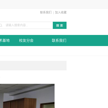
联系我们
|
加入收藏
术基地
校友分会
联系我们