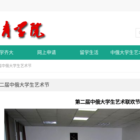
学齐大
网上申请
留学生活
中俄大学生艺
届中俄大学生艺术节
二届中俄大学生艺术节
第二届中俄大学生艺术联欢节